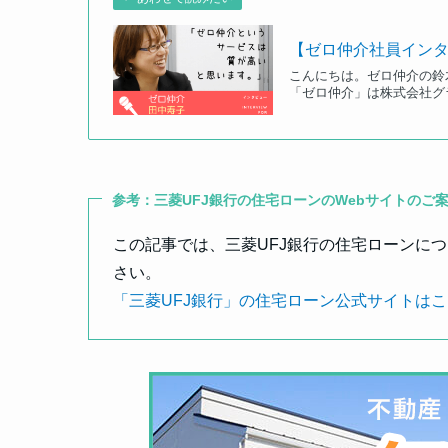
【ゼロ仲介社員イン
こんにちは。ゼロ仲介の鈴木
「ゼロ仲介」は株式会社グラ
参考：三菱UFJ銀行の住宅ローンのWebサイトのご
この記事では、三菱UFJ銀行の住宅ローンに
さい。
「三菱UFJ銀行」の住宅ローン公式サイトは