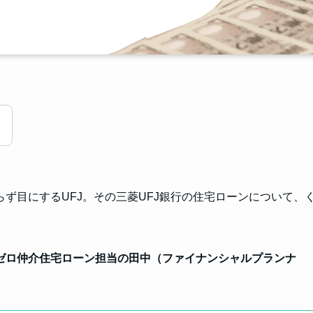
す
ず目にするUFJ。その三菱UFJ銀行の住宅ローンについて、
ゼロ仲介住宅ローン担当の田中（ファイナンシャルプランナ