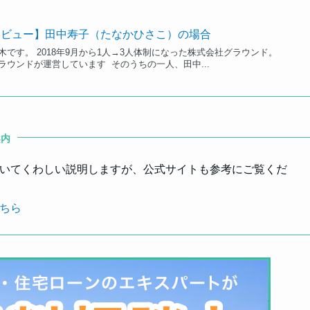
タビュー】田中寿子（たなかひさこ）の場合
です。 2018年9月から1人→3人体制になった株式会社グラウンド。
ウンドが運営しています そのうちの一人、田中...
案内
ついてくわしい説明しますが、公式サイトも参考にご覧くだ
こちら