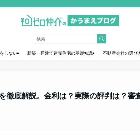
をしない
新築一戸建て建売住宅の基礎知識
不動産会社の選び
ンを徹底解説。金利は？実際の評判は？審