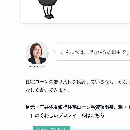
こんにちは。ゼロ仲介の田中で
ゼロ仲介 田中
住宅ローンの借り入れを検討しているなら、かなら
わしく書いてみます。
▶元・三井住友銀行住宅ローン融資課出身、現・
ー）のくわしいプロフィールはこちら
あわせて読みたい