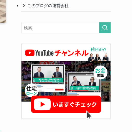
このブログの運営会社
く