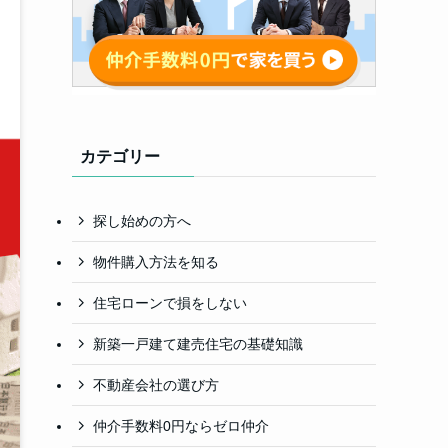
カテゴリー
探し始めの方へ
物件購入方法を知る
住宅ローンで損をしない
新築一戸建て建売住宅の基礎知識
不動産会社の選び方
仲介手数料0円ならゼロ仲介