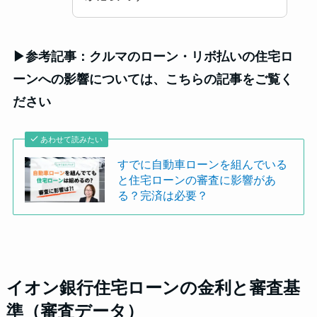
▶参考記事：クルマのローン・リボ払いの住宅ロ
ーンへの影響については、こちらの記事をご覧く
ださい
あわせて読みたい
すでに自動車ローンを組んでいる
と住宅ローンの審査に影響があ
る？完済は必要？
イオン銀行住宅ローンの金利と審査基
準（審査データ）