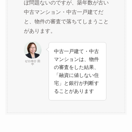
ぼ問題ないのですが、築年数が古い
中古マンション・中古一戸建てだ
と、物件の審査で落ちてしまうこと
があります。
中古一戸建て・中古
マンションは、物件
ゼロ仲介 田
中
の審査をした結果、
「融資に値しない住
宅」と銀行が判断す
ることがあります