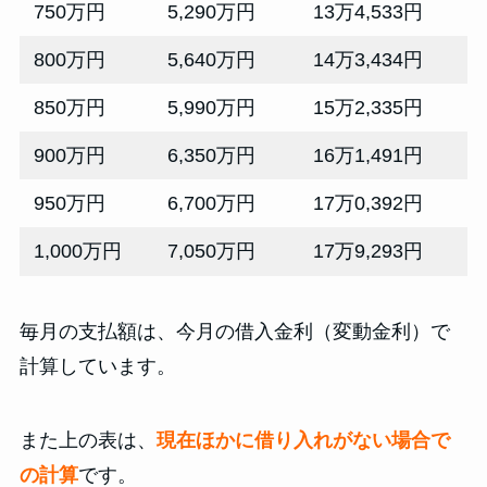
750万円
5,290万円
13万4,533円
800万円
5,640万円
14万3,434円
850万円
5,990万円
15万2,335円
900万円
6,350万円
16万1,491円
950万円
6,700万円
17万0,392円
1,000万円
7,050万円
17万9,293円
毎月の支払額は、今月の借入金利（変動金利）で
計算しています。
また上の表は、
現在ほかに借り入れがない場合で
の計算
です。