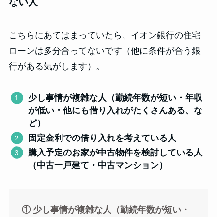
ない人
こちらにあてはまっていたら、イオン銀行の住宅
ローンは多分合ってないです（他に条件が合う銀
行がある気がします）。
少し事情が複雑な人（勤続年数が短い・年収
が低い・他にも借り入れがたくさんある、な
ど）
固定金利での借り入れを考えている人
購入予定のお家が中古物件を検討している人
（中古一戸建て・中古マンション）
①
少し事情が複雑な人（勤続年数が短い・