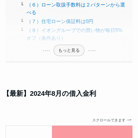
（６）ローン取扱手数料は２パターンから選
べる
（７）住宅ローン保証料は0円
（８）イオングループでの買い物が毎日5%
オフ（条件あり）
もっと見る
【最新】2024年8月の借入金利
スクロールできます