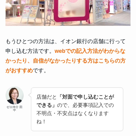
もうひとつの方法は、イオン銀行の店舗に行って
申し込む方法です。
webでの記入方法がわからな
かったり、自信がなかったりする方はこちらの方
がおすすめ
です。
店舗だと
「対面で申し込むことが
できる」
ので、必要事項記入での
ゼロ仲介 田
中
不明点・不安点はなくなります
ね！