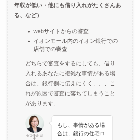
年収が低い・他にも借り入れがたくさんあ
る、など）
webサイトからの審査
イオンモール内のイオン銀行での
店舗での審査
どちらで審査をするにしても、借り
入れるあなたに複雑な事情がある場
合は、銀行側に伝えにくく、、、こ
れが原因で審査に落ちてしまうこと
があります。
もし、事情がある場
合は、銀行の住宅ロ
ゼロ仲介 田
中