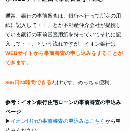
通常、銀行の事前審査は、銀行へ行って所定の用
紙に記入して・・、とか不動産仲介会社が提携し
ている銀行の事前審査用紙を持っていてそれに記
入して・・、という流れですが、イオン銀行は
WEBサイトから事前審査の申し込みをすることが
できます。
365日24時間できる
わけです。めっちゃ便利。
参考：イオン銀行住宅ローンの事前審査の申込み
ページ
▶
イオン銀行の事前審査の申込みはこちら
から申
込みください。