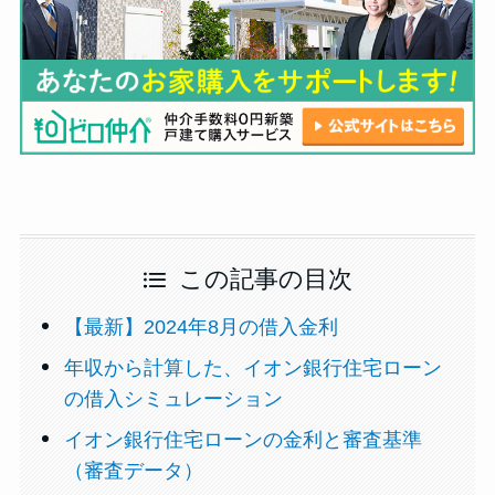
この記事の目次
【最新】2024年8月の借入金利
年収から計算した、イオン銀行住宅ローン
の借入シミュレーション
イオン銀行住宅ローンの金利と審査基準
（審査データ）