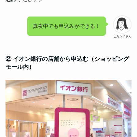
真夜中でも申込みができる！
ヒガシノさん
② イオン銀行の店舗から申込む（ショッピング
モール内）