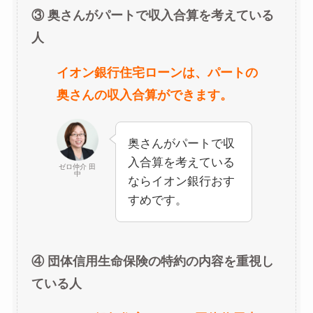
③ 奥さんがパートで収入合算を考えている
人
イオン銀行住宅ローンは、パートの
奥さんの収入合算ができます。
奥さんがパートで収
入合算を考えている
ゼロ仲介 田
中
ならイオン銀行おす
すめです。
④ 団体信用生命保険の特約の内容を重視し
ている人