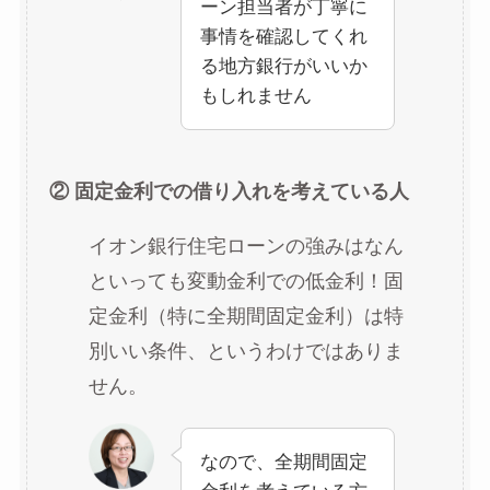
ーン担当者が丁寧に
事情を確認してくれ
る地方銀行がいいか
もしれません
② 固定金利での借り入れを考えている人
イオン銀行住宅ローンの強みはなん
といっても変動金利での低金利！固
定金利（特に全期間固定金利）は特
別いい条件、というわけではありま
せん。
なので、全期間固定