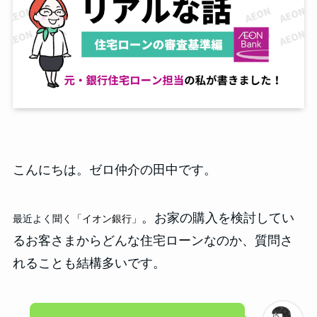
こんにちは。ゼロ仲介の田中です。
。お家の購入を検討してい
最近よく聞く
「イオン銀行」
るお客さまからどんな住宅ローンなのか、質問さ
れることも結構多いです。