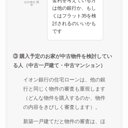
金利を考えている方
ゼロ仲介 田
中
は他の銀行か、もし
くはフラット35を検
討されるのいいかも
です
③ 購入予定のお家が中古物件を検討してい
る人（中古一戸建て・中古マンション）
イオン銀行の住宅ローンは、他の銀
行と同じく物件の審査も重視します
（どんな物件を購入するのか、物件
の内容をきびしく審査します）。
新築一戸建てだと物件の審査は、ほ