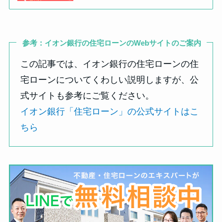
参考：イオン銀行の住宅ローンのWebサイトのご案内
この記事では、イオン銀行の住宅ローンの住
宅ローンについてくわしい説明しますが、公
式サイトも参考にご覧ください。
イオン銀行「住宅ローン」の公式サイトはこ
ちら