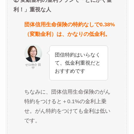
利！」重視な人
団体信用生命保険の特約なしで0.38%
（変動金利）は、かなりの低金利。
団信特約はいらなく
て、低金利重視だと
ゼロ仲介 田
中
おすすめです
ちなみに、団体信用生命保険のがん
特約をつけると＋0.1%の金利上乗
せ。がん特約をつけても金利は低い
です。