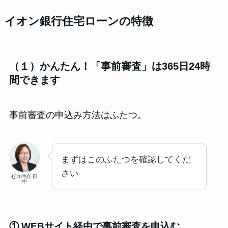
イオン銀行住宅ローンの特徴
（１）かんたん！「事前審査」は365日24時
間できます
事前審査の申込み方法はふたつ。
まずはこのふたつを確認してくだ
さい
ゼロ仲介 田
中
①
WEBサイト経由で事前審査を申込む