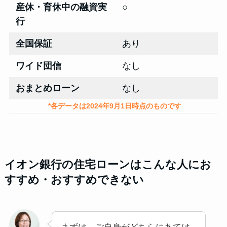
産休・育休中の融資実
○
行
全国保証
あり
ワイド団信
なし
おまとめローン
なし
*各データは2024年9月1日時点のものです
イオン銀行の住宅ローンはこんな人にお
すすめ・おすすめできない