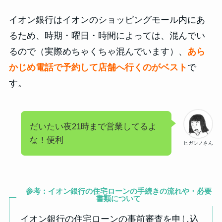
イオン銀行はイオンのショッピングモール内にあ
るため、時期・曜日・時間によっては、混んでい
るので（実際めちゃくちゃ混んでいます）、
あら
かじめ電話で予約して店舗へ行くのがベスト
で
す。
だいたい夜21時まで営業してるよ
な！便利
ヒガシノさん
参考：イオン銀行の住宅ローンの手続きの流れや・必要
書類について
イオン銀行の住宅ローンの事前審査を申し込