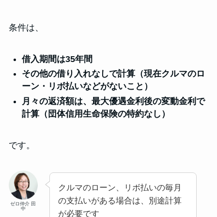
条件は、
借入期間は35年間
その他の借り入れなしで計算（現在クルマのロ
ーン・リボ払いなどがないこと）
月々の返済額は、最大優遇金利後の変動金利で
計算（団体信用生命保険の特約なし）
です。
クルマのローン、リボ払いの毎月
の支払いがある場合は、別途計算
ゼロ仲介 田
中
が必要です