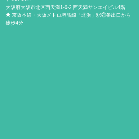
大阪府大阪市北区西天満1-6-2 西天満サンエイビル4階
京阪本線・大阪メトロ堺筋線「北浜」駅㉖番出口から
徒歩4分