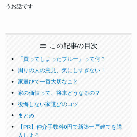
うお話です
この記事の目次
「買ってしまったブルー」って何？
周りの人の意見、気にしすぎない！
家選びで一番大切なこと
家の価値って、将来どうなるの？
後悔しない家選びのコツ
まとめ
【PR】仲介手数料0円で新築一戸建てを購
入しよう