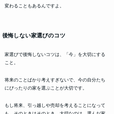
変わることもあるんですよ。
後悔しない家選びのコツ
家選びで後悔しないコツは、「今」を大切にする
こと。
将来のことばかり考えすぎないで、今の自分たち
にぴったりの家を選ぶことが大切です。
もし将来、引っ越しや売却を考えることになって
も、そのときはそのとき。大切なのは、選んだ家