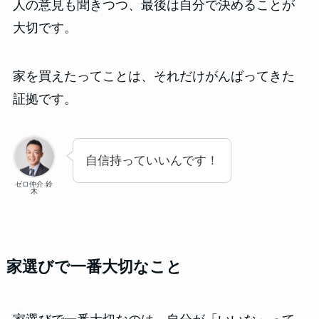
人の意見も聞きつつ、最後は自分で決めることが
大切です。
家を買えたってことは、それだけがんばってきた
証拠です。
自信持っていいんです！
ゼロ仲介 鈴
木
家選びで一番大切なこと