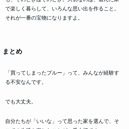
で楽しく暮らして、いろんな思い出を作ること。
それが一番の宝物になりますよ。
まとめ
「買ってしまったブルー」って、みんなが経験す
る不安なんです。
でも大丈夫。
自分たちが「いいな」って思った家を選んで、そ