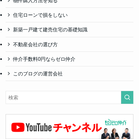
物件購入方法を知る
住宅ローンで損をしない
新築一戸建て建売住宅の基礎知識
不動産会社の選び方
仲介手数料0円ならゼロ仲介
このブログの運営会社