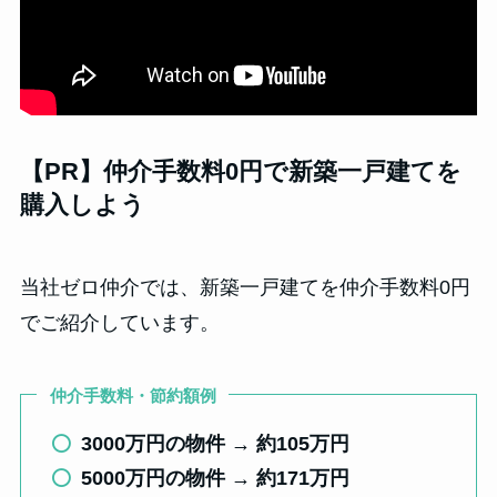
【PR】仲介手数料0円で新築一戸建てを
購入しよう
当社ゼロ仲介では、新築一戸建てを仲介手数料0円
でご紹介しています。
仲介手数料・節約額例
3000万円の物件 → 約105万円
5000万円の物件 → 約171万円