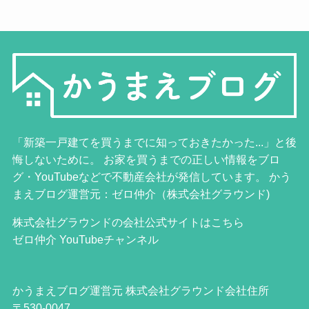
「新築一戸建てを買うまでに知っておきたかった...」と後
悔しないために。 お家を買うまでの正しい情報をブロ
グ・YouTubeなどで不動産会社が発信しています。 かう
まえブログ運営元：ゼロ仲介（株式会社グラウンド)
株式会社グラウンドの会社公式サイトはこちら
ゼロ仲介 YouTubeチャンネル
かうまえブログ運営元 株式会社グラウンド会社住所
〒530-0047