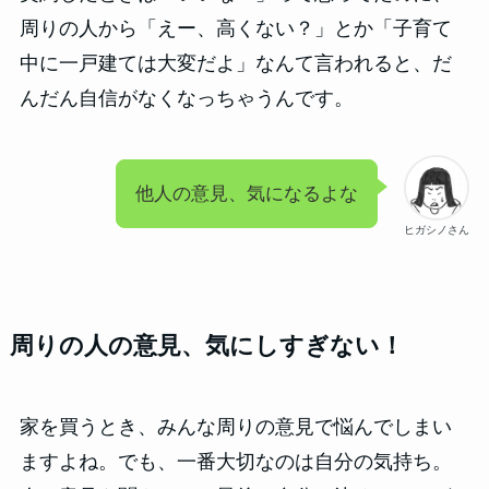
周りの人から「えー、高くない？」とか「子育て
中に一戸建ては大変だよ」なんて言われると、だ
んだん自信がなくなっちゃうんです。
他人の意見、気になるよな
ヒガシノさん
周りの人の意見、気にしすぎない！
家を買うとき、みんな周りの意見で悩んでしまい
ますよね。でも、一番大切なのは自分の気持ち。