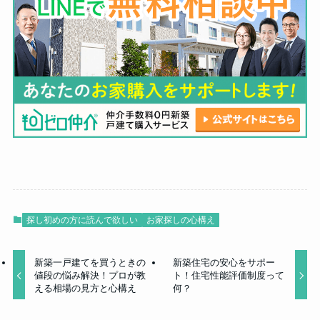
探し初めの方に読んで欲しい
お家探しの心構え
新築一戸建てを買うときの
新築住宅の安心をサポー
値段の悩み解決！プロが教
ト！住宅性能評価制度って
える相場の見方と心構え
何？