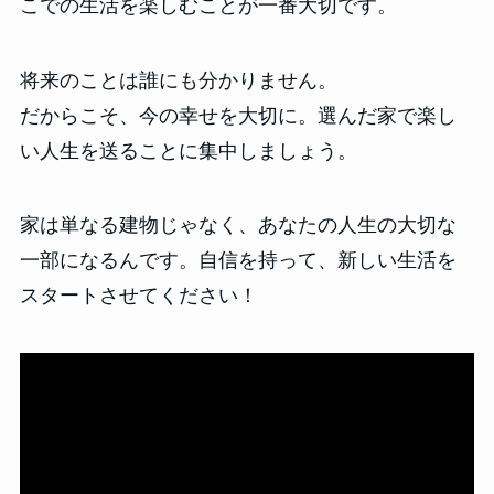
こでの生活を楽しむことが一番大切です。
将来のことは誰にも分かりません。
だからこそ、今の幸せを大切に。選んだ家で楽し
い人生を送ることに集中しましょう。
家は単なる建物じゃなく、あなたの人生の大切な
一部になるんです。自信を持って、新しい生活を
スタートさせてください！