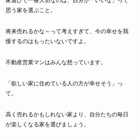
家選びで一番大切なのは、自分が「いいな」って
思う家を選ぶこと。
将来売れるかな～って考えすぎて、今の幸せを我
慢するのはもったいないですよ。
不動産営業マンはみんな想っています。
「欲しい家に住めている人の方が幸せそう」っ
て。
高く売れるかもしれない家より、自分たちの毎日
が楽しくなる家を選びましょう。