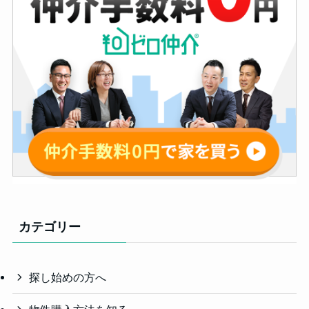
カテゴリー
探し始めの方へ