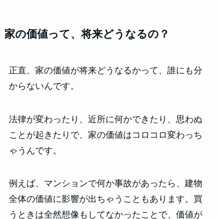
家の価値って、将来どうなるの？
正直、家の価値が将来どうなるかって、誰にも分
からないんです。
法律が変わったり、近所に何かできたり、思わぬ
ことが起きたりで、家の価値はコロコロ変わっち
ゃうんです。
例えば、マンションで何か事故があったら、建物
全体の価値に影響が出ちゃうこともあります。買
うときは全然想像もしてなかったことで、価値が