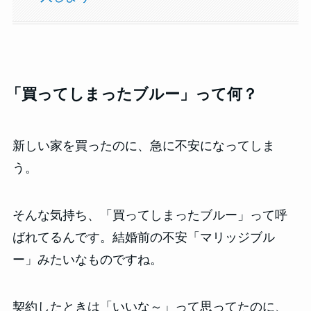
「買ってしまったブルー」って何？
新しい家を買ったのに、急に不安になってしま
う。
そんな気持ち、「買ってしまったブルー」って呼
ばれてるんです。結婚前の不安「マリッジブル
ー」みたいなものですね。
契約したときは「いいな～」って思ってたのに、