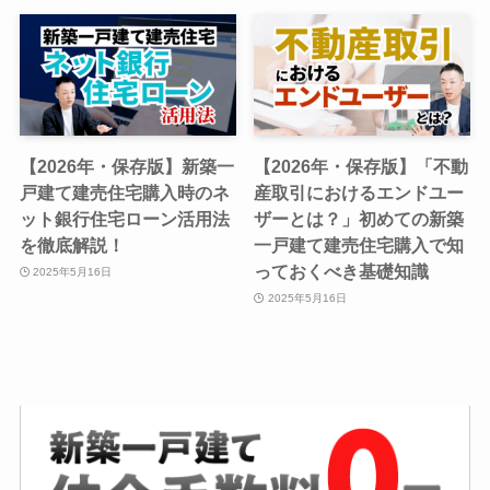
【2026年・保存版】新築一
【2026年・保存版】「不動
戸建て建売住宅購入時のネ
産取引におけるエンドユー
ット銀行住宅ローン活用法
ザーとは？」初めての新築
を徹底解説！
一戸建て建売住宅購入で知
っておくべき基礎知識
2025年5月16日
2025年5月16日