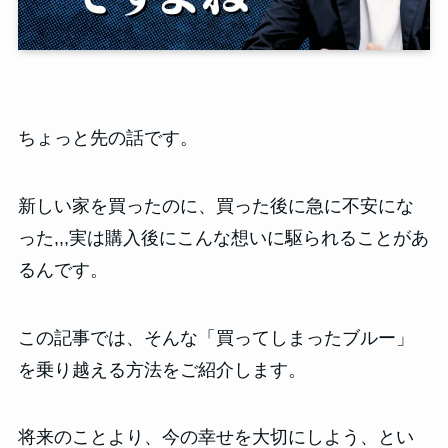
ちょっと先の話です。
新しい家を買ったのに、買った後に急に不安にな
った,,,実は購入後にこんな想いに駆られることがあ
るんです。
この記事では、そんな「買ってしまったブルー」
を乗り越える方法をご紹介します。
将来のことより、今の幸せを大切にしよう、とい