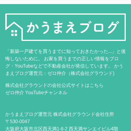
「新築一戸建てを買うまでに知っておきたかった...」と後
悔しないために。 お家を買うまでの正しい情報をブロ
グ・YouTubeなどで不動産会社が発信しています。 かう
まえブログ運営元：ゼロ仲介（株式会社グラウンド)
株式会社グラウンドの会社公式サイトはこちら
ゼロ仲介 YouTubeチャンネル
かうまえブログ運営元 株式会社グラウンド会社住所
〒530-0047
大阪府大阪市北区西天満1-6-2 西天満サンエイビル4階