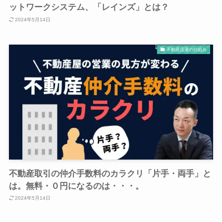
ットワークシステム、「レインズ」とは？
2024年5月14日
不動産流通の仕組み
不動産取引の仲介手数料のカラクリ「片手・両手」と
は。無料・０円になるのは・・・。
2024年5月14日