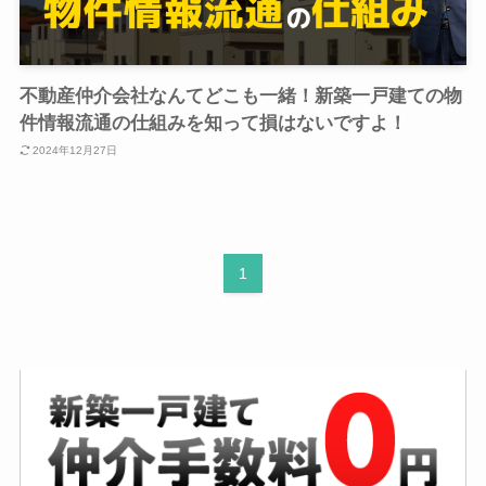
不動産仲介会社なんてどこも一緒！新築一戸建ての物
件情報流通の仕組みを知って損はないですよ！
2024年12月27日
1