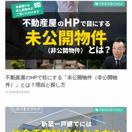
不動産流通の仕組み
不動産屋のHPで目にする「未公開物件（非公開物
件）」とは？理由と探し方
2025年3月16日
不動産流通の仕組み