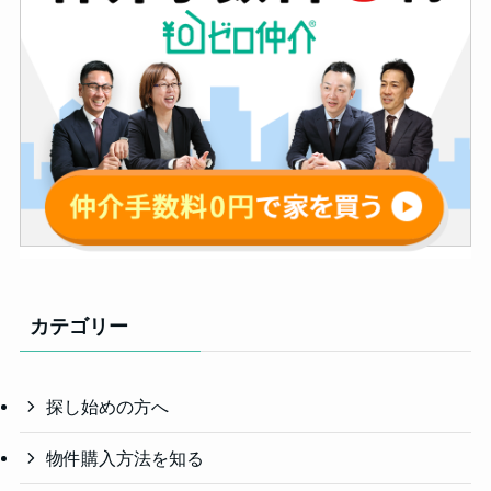
カテゴリー
探し始めの方へ
物件購入方法を知る