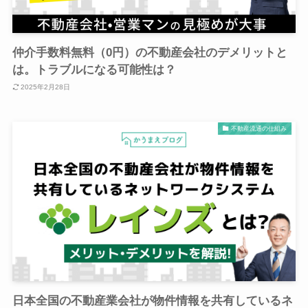
仲介手数料無料（0円）の不動産会社のデメリットと
は。トラブルになる可能性は？
2025年2月28日
不動産流通の仕組み
日本全国の不動産業会社が物件情報を共有しているネ