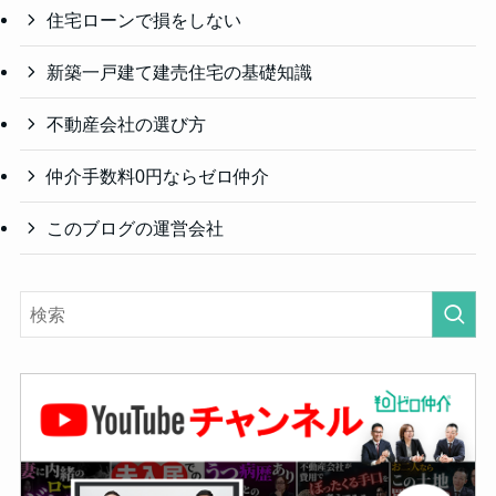
住宅ローンで損をしない
新築一戸建て建売住宅の基礎知識
不動産会社の選び方
仲介手数料0円ならゼロ仲介
このブログの運営会社