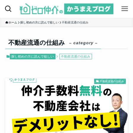
ホーム
探し初めの方に読んで欲しい
不動産流通の仕組み
不動産流通の仕組み
– category –
探し初めの方に読んで欲しい
不動産流通の仕組み
不動産流通の仕組み