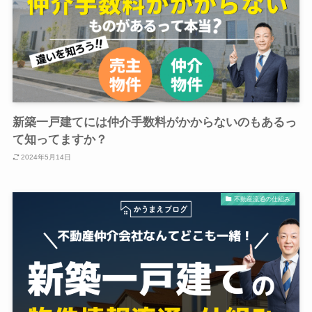
新築一戸建てには仲介手数料がかからないのもあるっ
て知ってますか？
2024年5月14日
不動産流通の仕組み