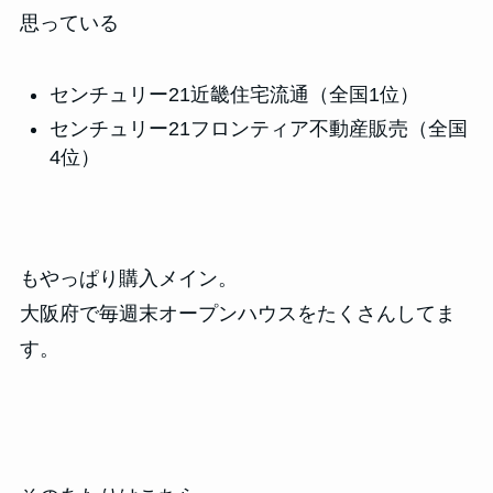
思っている
センチュリー21近畿住宅流通（全国1位）
センチュリー21フロンティア不動産販売（全国
4位）
もやっぱり購入メイン。
大阪府で毎週末オープンハウスをたくさんしてま
す。