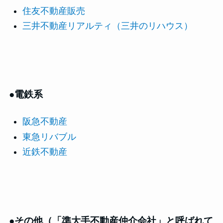
住友不動産販売
三井不動産リアルティ（三井のリハウス）
●電鉄系
阪急不動産
東急リバブル
近鉄不動産
●その他（「準大手不動産仲介会社」と呼ばれて