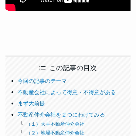
この記事の目次
今回の記事のテーマ
不動産会社によって得意・不得意がある
まず大前提
不動産仲介会社を２つにわけてみる
（１）大手不動産仲介会社
（２）地場不動産仲介会社