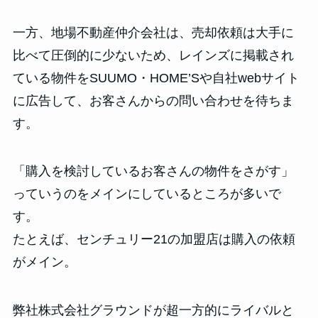
一方、地場不動産仲介会社は、売却依頼は大手に
比べて圧倒的に少ないため、レインズに掲載され
ている物件をSUUMO・HOME’Sや自社webサイト
に広告して、お客さんからの問い合わせを待ちま
す。
「購入を検討しているお客さんの物件をさがす」
っていうのをメインにしているところが多いで
す。
たとえば、センチュリー21の加盟店は購入の依頼
がメイン。
弊社株式会社グラウンドが超一方的にライバルと