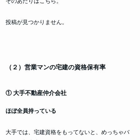
そのあたりはこちら。
投稿が見つかりません。
（２）営業マンの宅建の資格保有率
① 大手不動産仲介会社
ほぼ全員持っている
大手では、宅建資格をもってないと、めっちゃバ