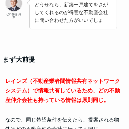
どうせなら、新築一戸建てをさが
してくれるのが得意な不動産会社
ゼロ仲介 鈴
木
に問い合わせた方がいいでしょ
まず大前提
レインズ（不動産業者間情報共有ネットワーク
システム）で情報共有しているため、どの不動
産仲介会社も持っている情報は原則同じ。
なので、同じ希望条件を伝えたら、提案される物
件はどの不動産仲介会社に行っても同じ。