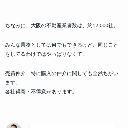
ちなみに、大阪の不動産業者数は、約12,000社。
みんな業務としては何でもできるけど、同じこと
をしてるわけではやっぱりなくて。
売買仲介、特に購入の仲介に関しても全然ちがい
ます。
各社得意・不得意があります。