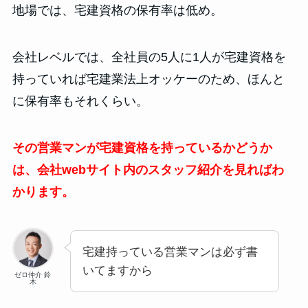
地場では、宅建資格の保有率は低め。
会社レベルでは、全社員の5人に1人が宅建資格を
持っていれば宅建業法上オッケーのため、ほんと
に保有率もそれくらい。
その営業マンが宅建資格を持っているかどうか
は、会社webサイト内のスタッフ紹介を見ればわ
かります。
宅建持っている営業マンは必ず書
いてますから
ゼロ仲介 鈴
木