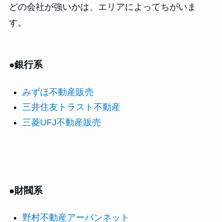
どの会社が強いかは、エリアによってちがいま
す。
●銀行系
みずほ不動産販売
三井住友トラスト不動産
三菱UFJ不動産販売
●財閥系
野村不動産アーバンネット