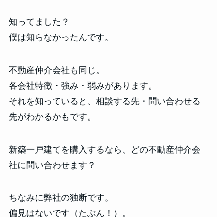
知ってました？
僕は知らなかったんです。
不動産仲介会社も同じ。
各会社特徴・強み・弱みがあります。
それを知っていると、相談する先・問い合わせる
先がわかるかもです。
新築一戸建てを購入するなら、どの不動産仲介会
社に問い合わせます？
ちなみに弊社の独断です。
偏見はないです（たぶん！）。