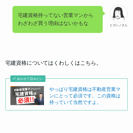
宅建資格持ってない営業マンから
わざわざ買う理由はないかもな
ヒガシノさん
宅建資格についてはくわしくはこちら。
あわせて読みたい
やっぱり宅建資格は不動産営業マ
ンにとって必須です。この資格は
持っていて当然ですよ。