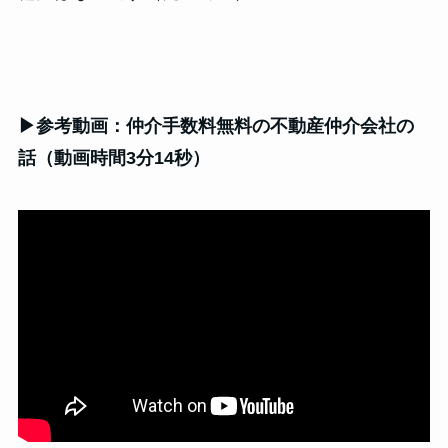
▶参考動画：仲介手数料無料の不動産仲介会社の
話（動画時間3分14秒）