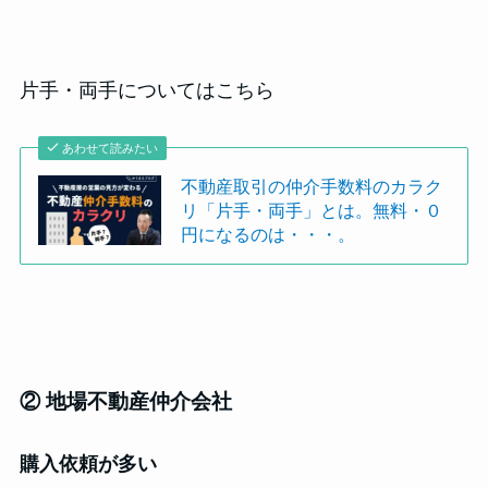
片手・両手についてはこちら
あわせて読みたい
不動産取引の仲介手数料のカラク
リ「片手・両手」とは。無料・０
円になるのは・・・。
② 地場不動産仲介会社
購入依頼が多い