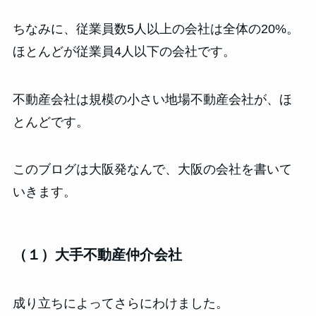
ちなみに、従業員数5人以上の会社は全体の20%。
ほとんどが従業員4人以下の会社です。
不動産会社は規模の小さい地場不動産会社が、ほ
とんどです。
このブログは大阪発なんで、大阪の会社を書いて
いきます。
（１）大手不動産仲介会社
成り立ちによってさらにわけました。