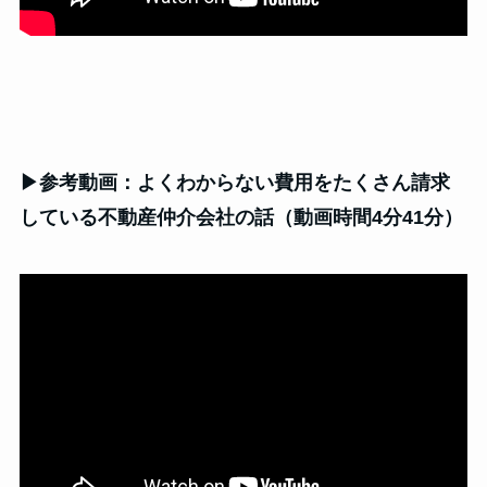
▶参考動画：よくわからない費用をたくさん請求
している不動産仲介会社の話（動画時間4分41分）