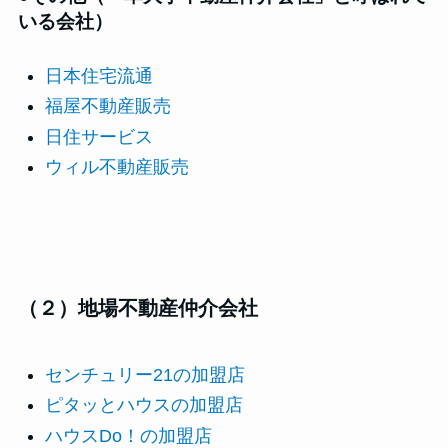
いる会社）
日本住宅流通
福屋不動産販売
日住サービス
ウィル不動産販売
（２）地場不動産仲介会社
センチュリー21の加盟店
ピタッとハウスの加盟店
ハウスDo！の加盟店