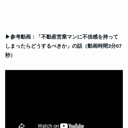
▶参考動画：「不動産営業マンに不信感を持って
しまったらどうするべきか」の話（動画時間3分07
秒）