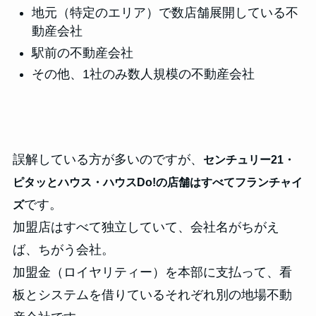
地元（特定のエリア）で数店舗展開している不
動産会社
駅前の不動産会社
その他、1社のみ数人規模の不動産会社
誤解している方が多いのですが、
センチュリー21・
ピタッとハウス・ハウスDo!の店舗はすべてフランチャイ
です。
ズ
加盟店はすべて独立していて、会社名がちがえ
ば、ちがう会社。
加盟金（ロイヤリティー）を本部に支払って、看
板とシステムを借りているそれぞれ別の地場不動