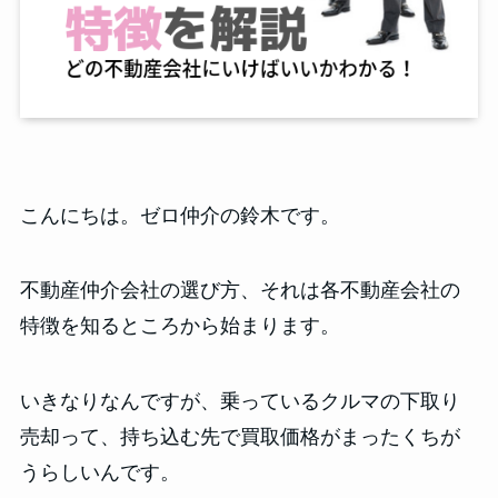
こんにちは。ゼロ仲介の鈴木です。
不動産仲介会社の選び方、それは各不動産会社の
特徴を知るところから始まります。
いきなりなんですが、乗っているクルマの下取り
売却って、持ち込む先で買取価格がまったくちが
うらしいんです。