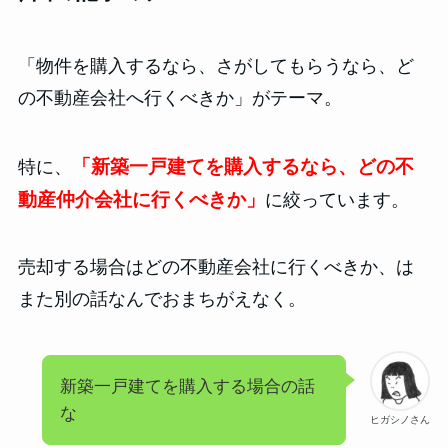
「物件を購入するなら、さがしてもらうなら、ど
の不動産会社へ行くべきか」がテーマ。
「新築一戸建てを購入するなら、どの不
特に、
動産仲介会社に行くべきか」
に絞っています。
売却する場合はどの不動産会社に行くべきか、は
また別の話なんでおまちがえなく。
新築一戸建てを購入する場合の話
な
ヒガシノさん