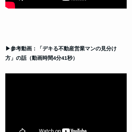
▶参考動画：「デキる不動産営業マンの見分け
方」の話（動画時間4分41秒）