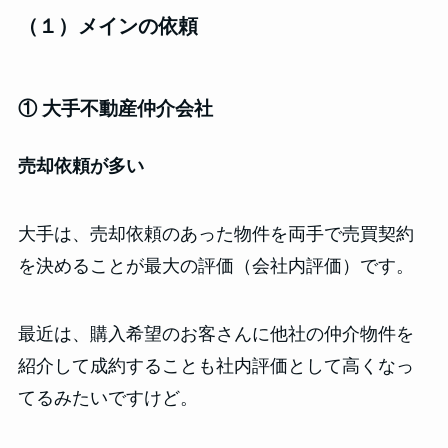
（１）メインの依頼
① 大手不動産仲介会社
売却依頼が多い
大手は、売却依頼のあった物件を両手で売買契約
を決めることが最大の評価（会社内評価）です。
最近は、購入希望のお客さんに他社の仲介物件を
紹介して成約することも社内評価として高くなっ
てるみたいですけど。