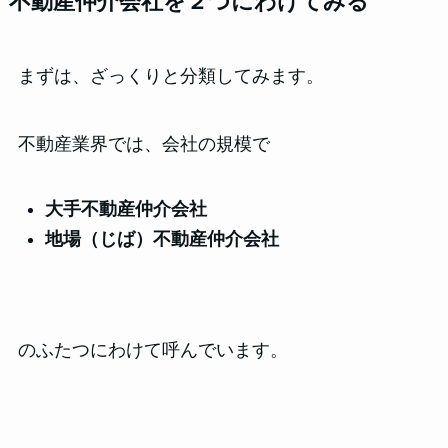
不動産仲介会社を２つにわけてみる
まずは、ざっくりと分類してみます。
不動産業界では、会社の規模で
大手不動産仲介会社
地場（じば）不動産仲介会社
のふたつにわけて呼んでいます。