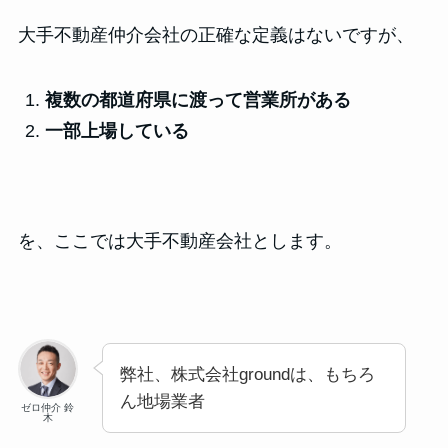
大手不動産仲介会社の正確な定義はないですが、
複数の都道府県に渡って営業所がある
一部上場している
を、ここでは大手不動産会社とします。
弊社、株式会社groundは、もちろ
ん地場業者
ゼロ仲介 鈴
木