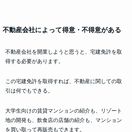
不動産会社によって得意・不得意がある
不動産会社を開業しようと思うと、宅建免許を取
得する必要があります。
この宅建免許を取得すれば、不動産に関しての取
引は何でもできる。
大学生向けの賃貸マンションの紹介も、リゾート
地の開発も、飲食店の店舗の紹介も、マンション
を買い取って再販売もできます。