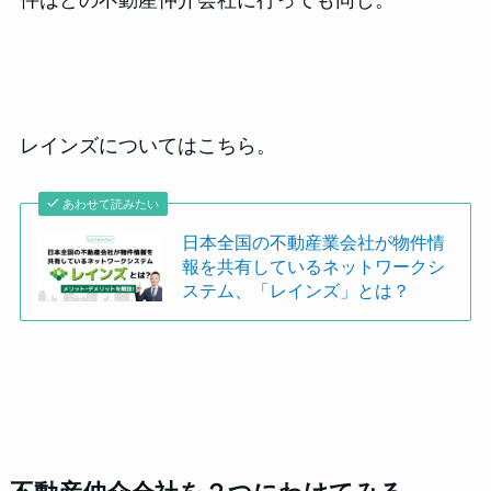
レインズについてはこちら。
あわせて読みたい
日本全国の不動産業会社が物件情
報を共有しているネットワークシ
ステム、「レインズ」とは？