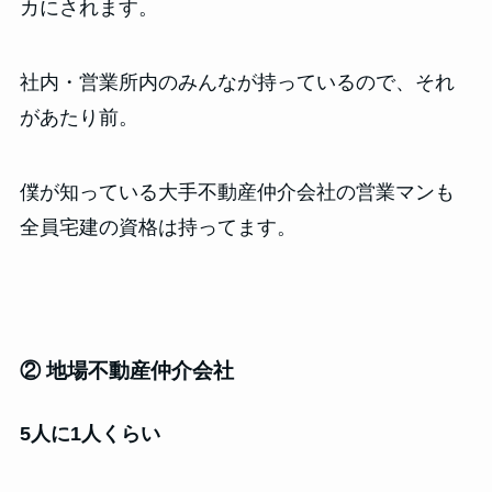
カにされます。
社内・営業所内のみんなが持っているので、それ
があたり前。
僕が知っている大手不動産仲介会社の営業マンも
全員宅建の資格は持ってます。
② 地場不動産仲介会社
5人に1人くらい