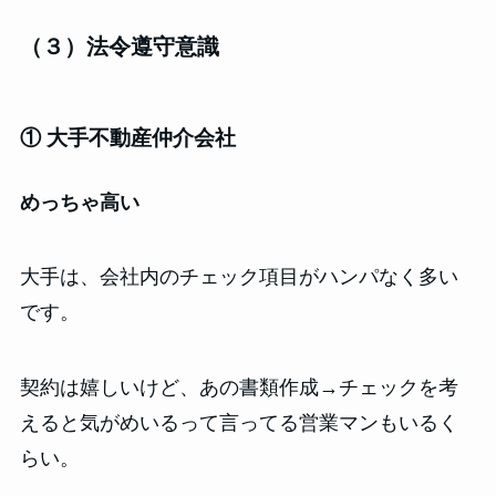
（３）法令遵守意識
① 大手不動産仲介会社
めっちゃ高い
大手は、会社内のチェック項目がハンパなく多い
です。
契約は嬉しいけど、あの書類作成→チェックを考
えると気がめいるって言ってる営業マンもいるく
らい。